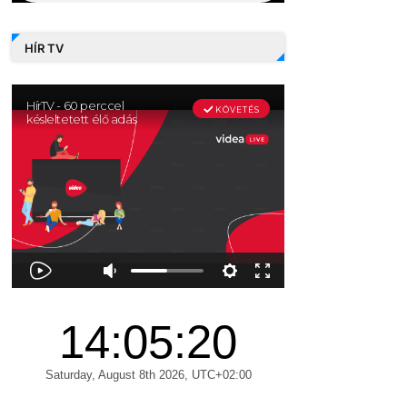
HÍR TV