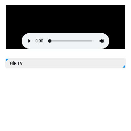
HÍR TV