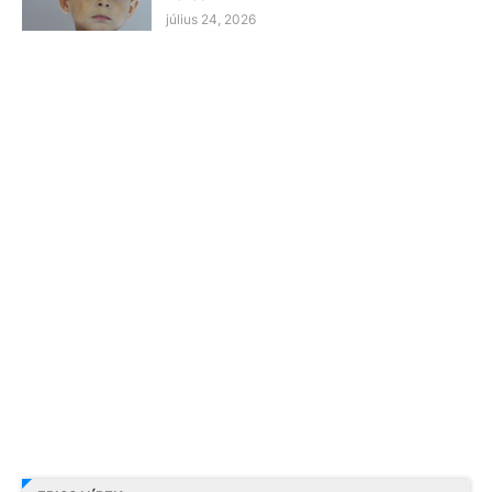
július 24, 2026