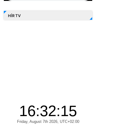
HÍR TV