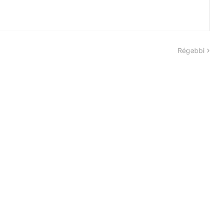
Régebbi