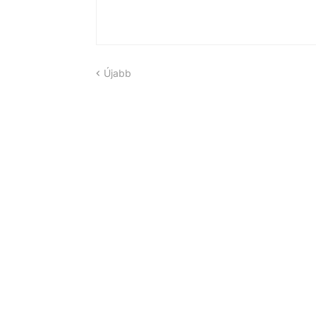
Újabb