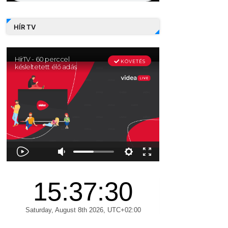
HÍR TV