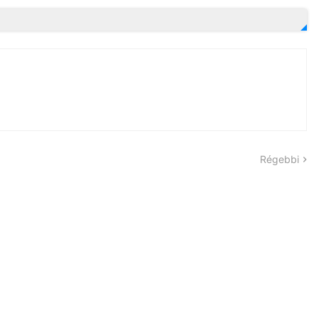
Régebbi