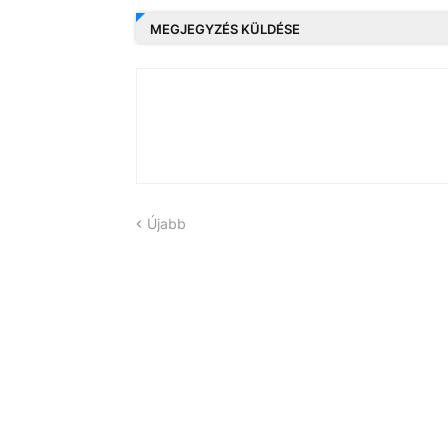
MEGJEGYZÉS KÜLDÉSE
Újabb