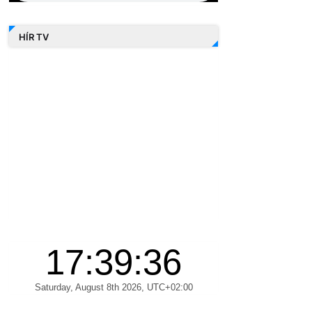
HÍR TV