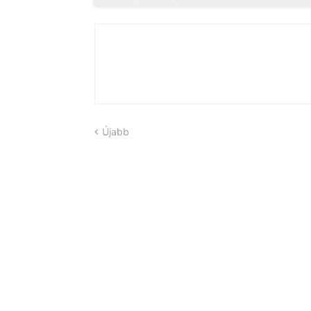
Újabb