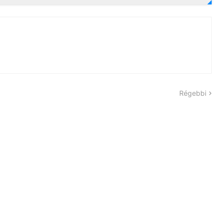
Régebbi