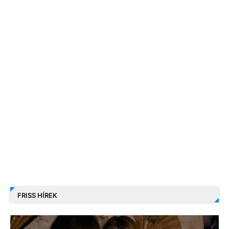
FRISS HÍREK