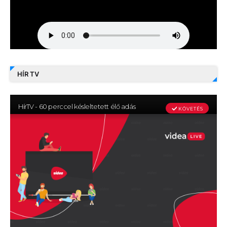
HÍR TV