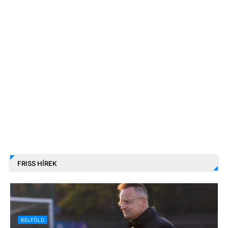
FRISS HÍREK
BELFÖLD