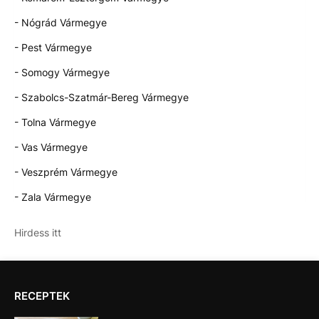
- Nógrád Vármegye
- Pest Vármegye
- Somogy Vármegye
- Szabolcs-Szatmár-Bereg Vármegye
- Tolna Vármegye
- Vas Vármegye
- Veszprém Vármegye
- Zala Vármegye
Hirdess itt
RECEPTEK