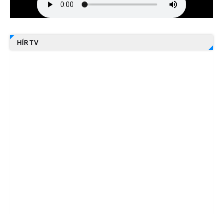
HÍR TV