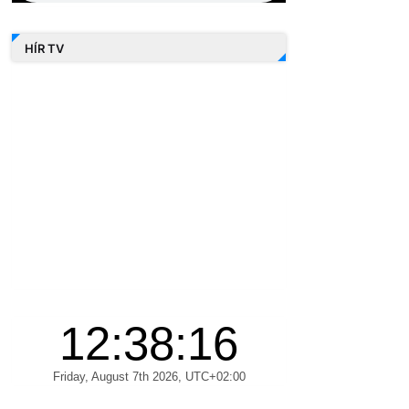
HÍR TV