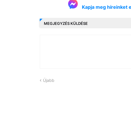
Kapja meg híreinket 
MEGJEGYZÉS KÜLDÉSE
Újabb