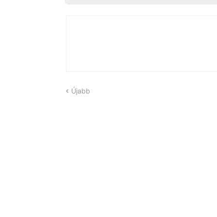
Újabb