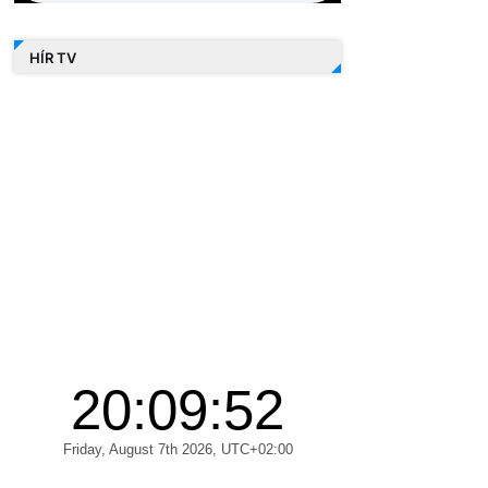
HÍR TV