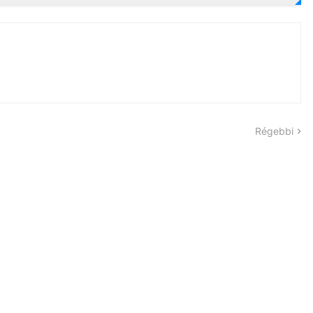
Régebbi