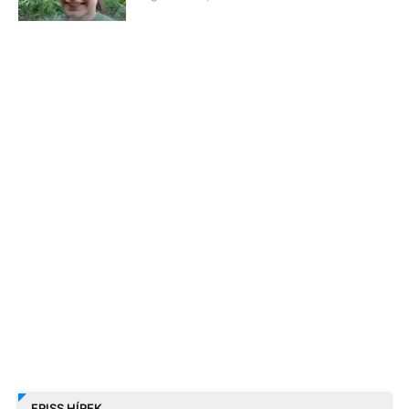
FRISS HÍREK