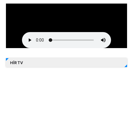
HÍR TV