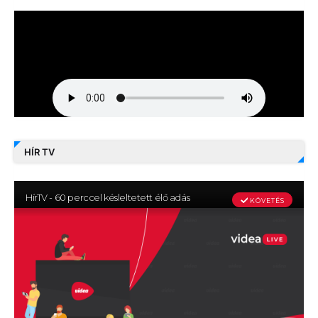
HÍR TV