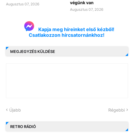
végünk van
Augusztus 07, 2026
Augusztus 07, 2026
Kapja meg híreinket első kézből!
Csatlakozzon hírcsatornánkhoz!
MEGJEGYZÉS KÜLDÉSE
Újabb
Régebbi
RETRO RÁDIÓ