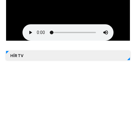
HÍR TV