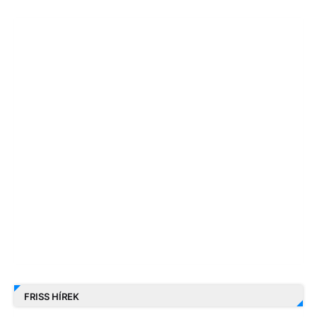
FRISS HÍREK