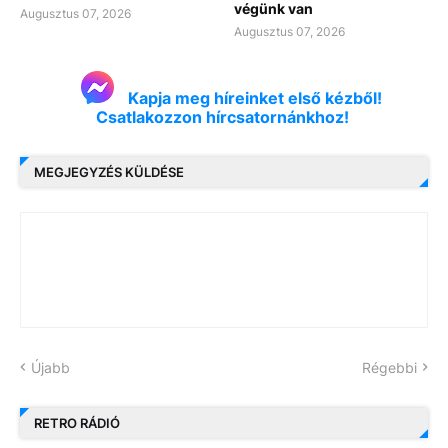
végünk van
Augusztus 07, 2026
Augusztus 07, 2026
Kapja meg híreinket első kézből!
Csatlakozzon hírcsatornánkhoz!
MEGJEGYZÉS KÜLDÉSE
Újabb
Régebbi
RETRO RÁDIÓ