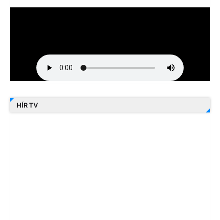
HÍR TV