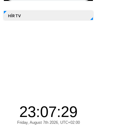
HÍR TV