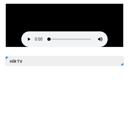
HÍR TV