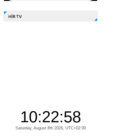
HÍR TV