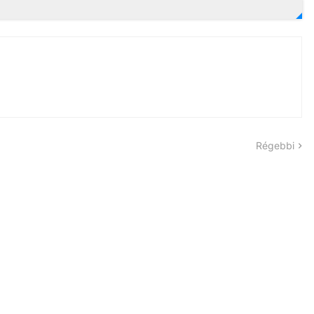
Régebbi