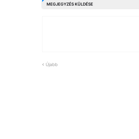
MEGJEGYZÉS KÜLDÉSE
Újabb