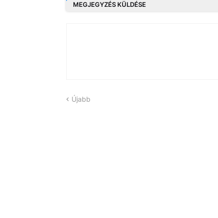
MEGJEGYZÉS KÜLDÉSE
Újabb