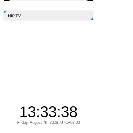
HÍR TV