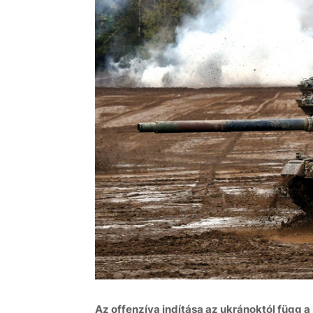
Az offenzíva indítása az ukránoktól függ 