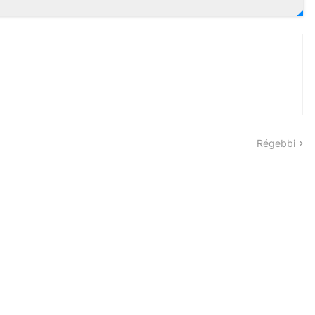
Régebbi