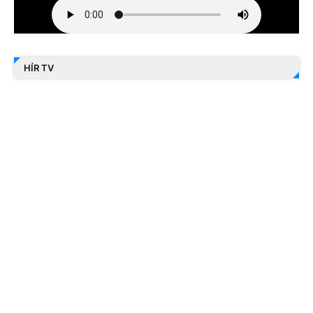
HÍR TV