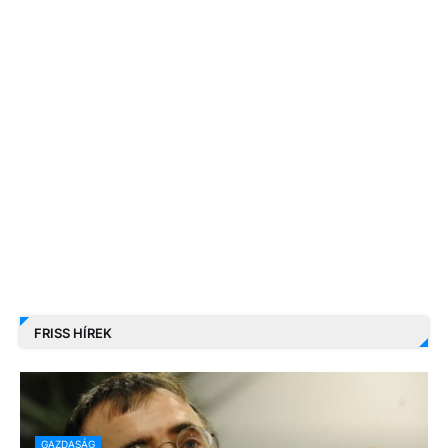
FRISS HÍREK
GAZDASÁG