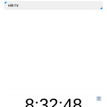
HÍR TV