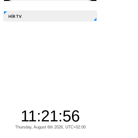
HÍR TV