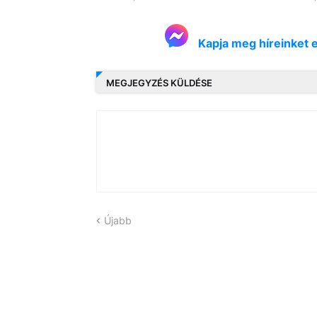
Kapja meg híreinket 
MEGJEGYZÉS KÜLDÉSE
Újabb