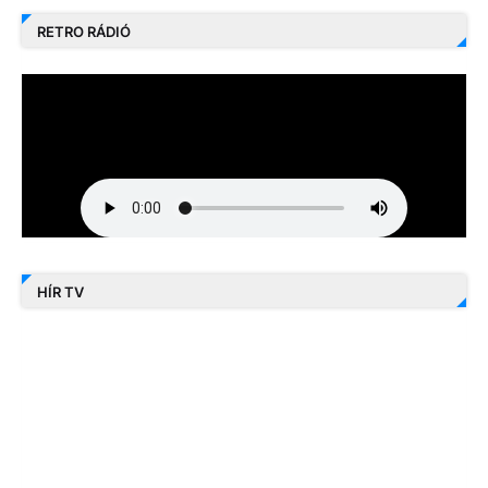
RETRO RÁDIÓ
HÍR TV