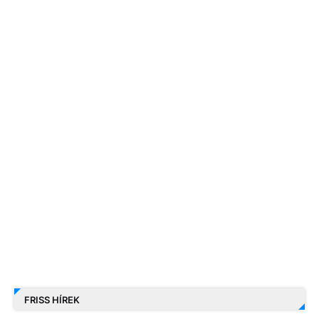
FRISS HÍREK