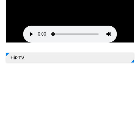
HÍR TV