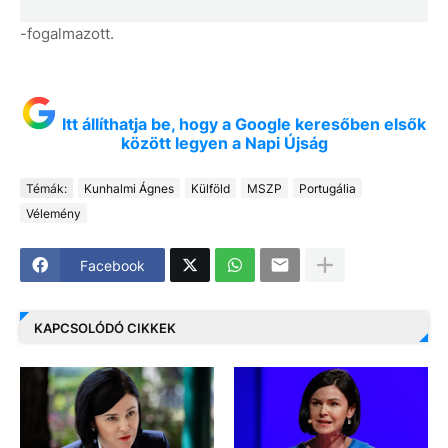
-fogalmazott.
Itt állíthatja be, hogy a Google keresőben elsők
között legyen a Napi Újság
Témák:
Kunhalmi Ágnes
Külföld
MSZP
Portugália
Vélemény
Facebook
KAPCSOLÓDÓ CIKKEK