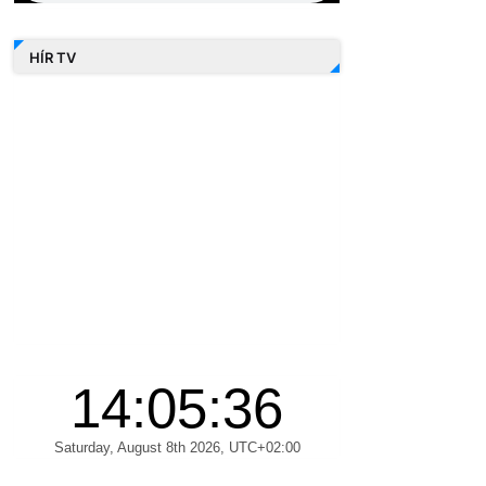
HÍR TV