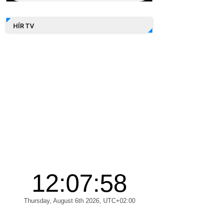
HÍR TV