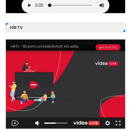
HÍR TV