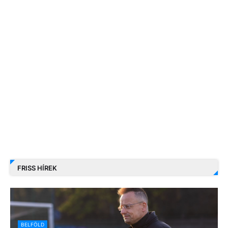
FRISS HÍREK
BELFÖLD