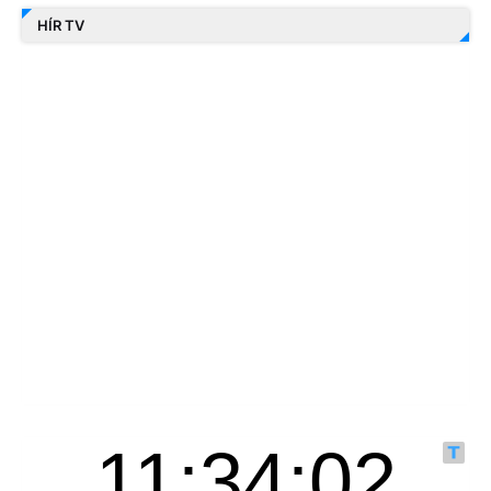
HÍR TV