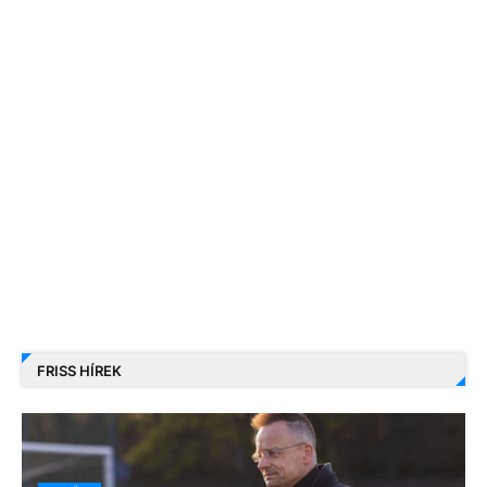
FRISS HÍREK