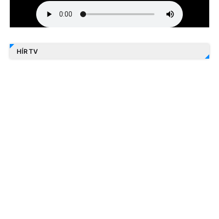
HÍR TV