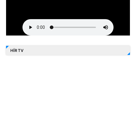
HÍR TV