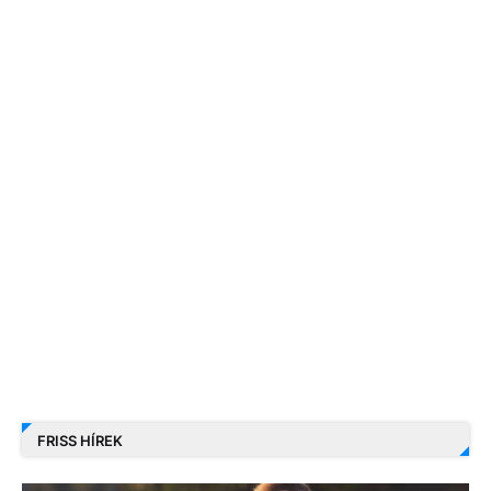
FRISS HÍREK