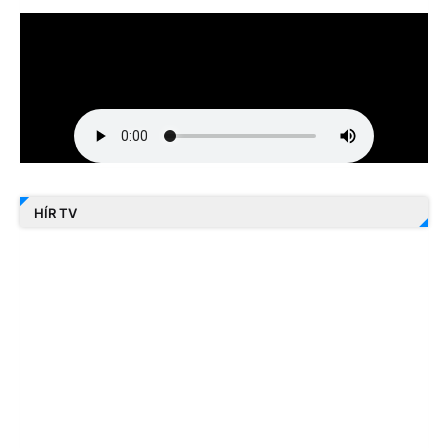
HÍR TV