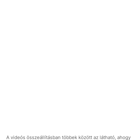
A videós összeállításban többek között az látható, ahogy