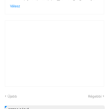
Válasz
Újabb
Régebbi