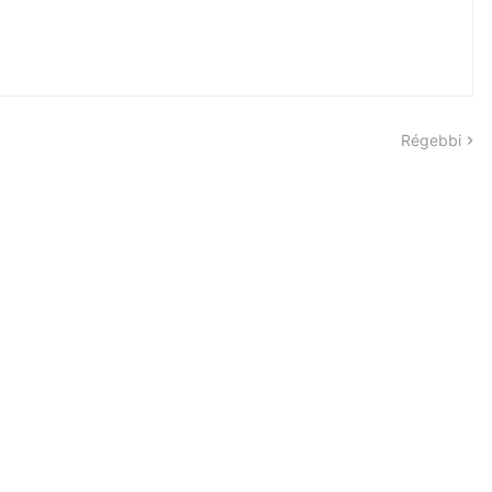
Régebbi