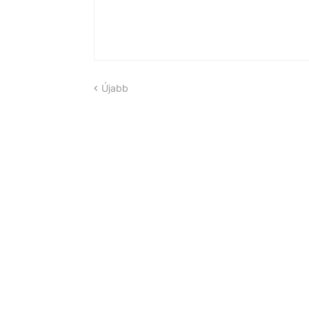
Újabb