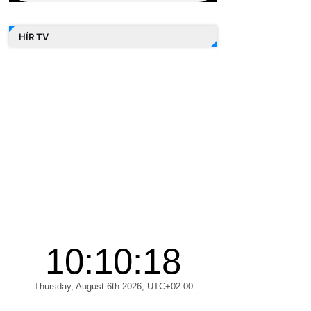
HÍR TV