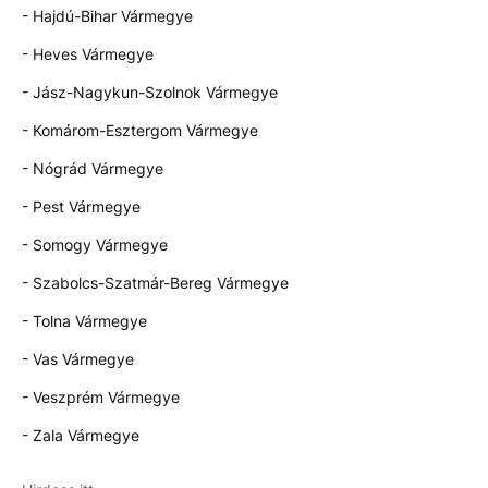
- Hajdú-Bihar Vármegye
- Heves Vármegye
- Jász-Nagykun-Szolnok Vármegye
- Komárom-Esztergom Vármegye
- Nógrád Vármegye
- Pest Vármegye
- Somogy Vármegye
- Szabolcs-Szatmár-Bereg Vármegye
- Tolna Vármegye
- Vas Vármegye
- Veszprém Vármegye
- Zala Vármegye