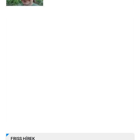
FRISS HÍREK