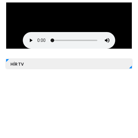
HÍR TV