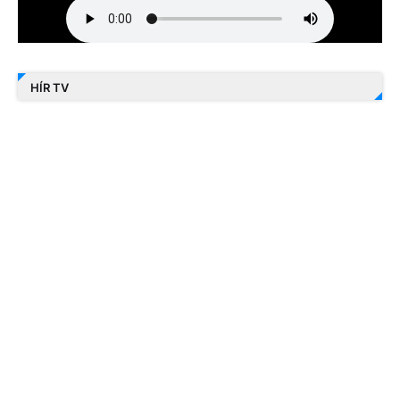
HÍR TV