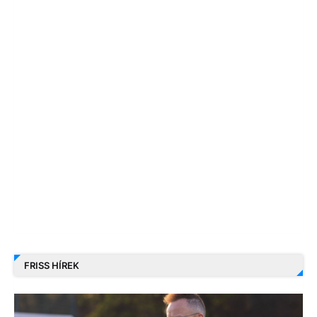
FRISS HÍREK