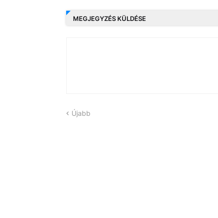
MEGJEGYZÉS KÜLDÉSE
Újabb