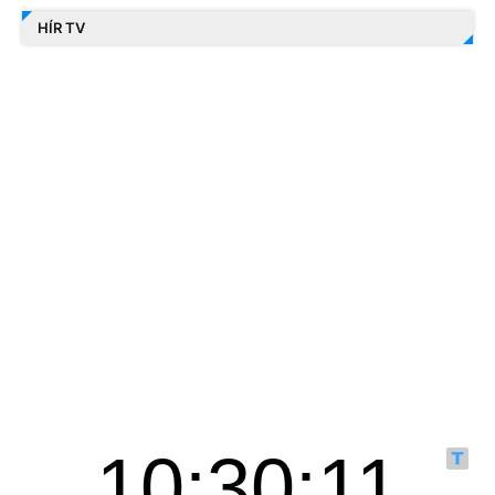
HÍR TV