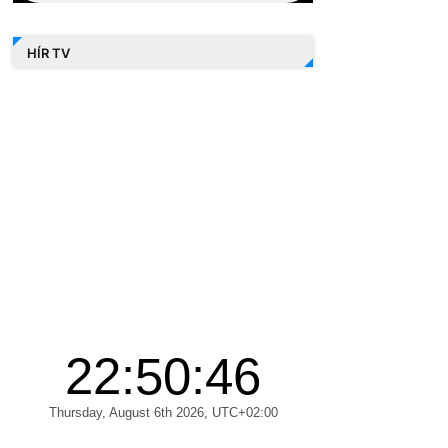
HÍR TV