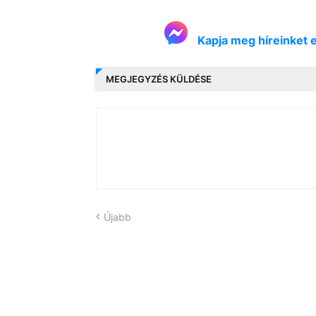
Kapja meg híreinket 
MEGJEGYZÉS KÜLDÉSE
Újabb