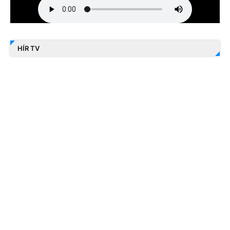
HÍR TV