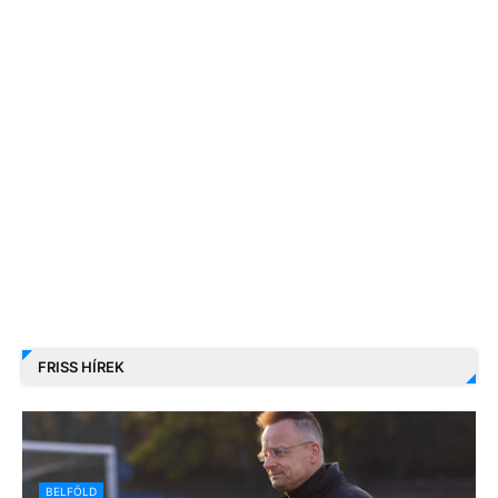
FRISS HÍREK
BELFÖLD