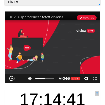
HÍR TV