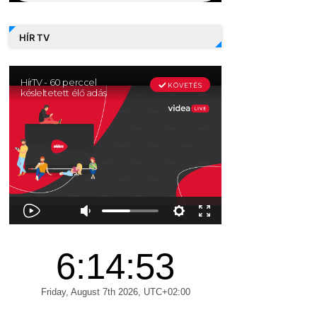
HÍR TV