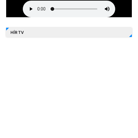
HÍR TV