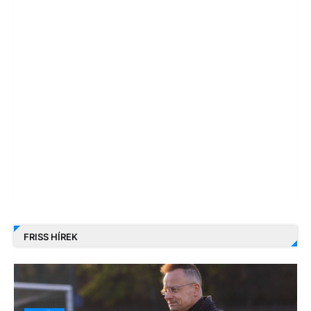
FRISS HÍREK