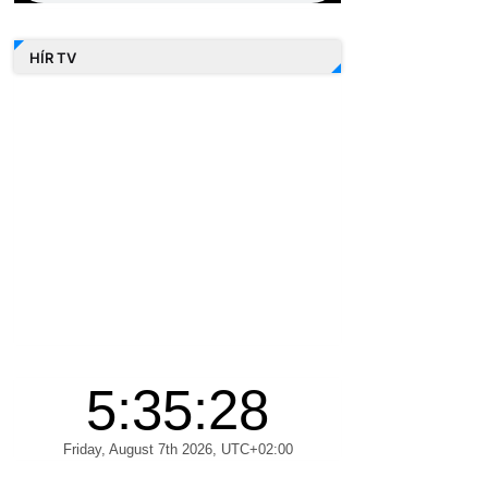
HÍR TV