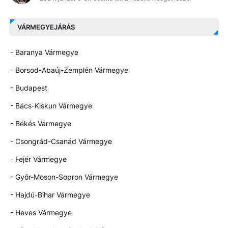
VÁRMEGYEJÁRÁS
- Baranya Vármegye
- Borsod-Abaúj-Zemplén Vármegye
- Budapest
- Bács-Kiskun Vármegye
- Békés Vármegye
- Csongrád-Csanád Vármegye
- Fejér Vármegye
- Győr-Moson-Sopron Vármegye
- Hajdú-Bihar Vármegye
- Heves Vármegye