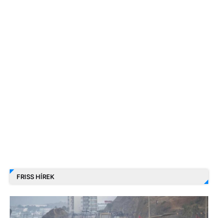
FRISS HÍREK