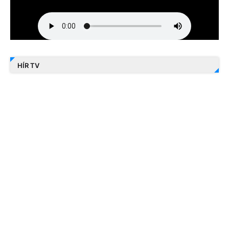
HÍR TV