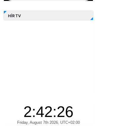
HÍR TV