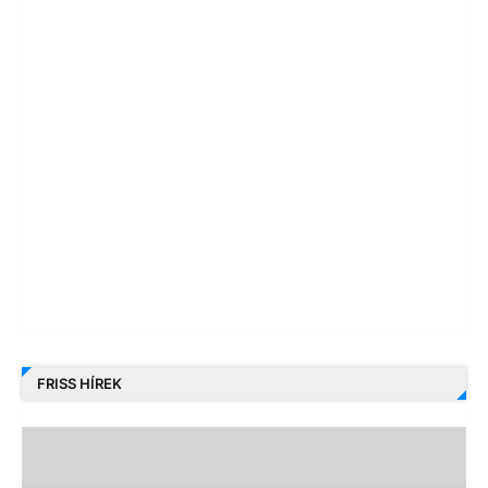
FRISS HÍREK