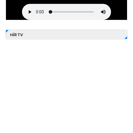
HÍR TV