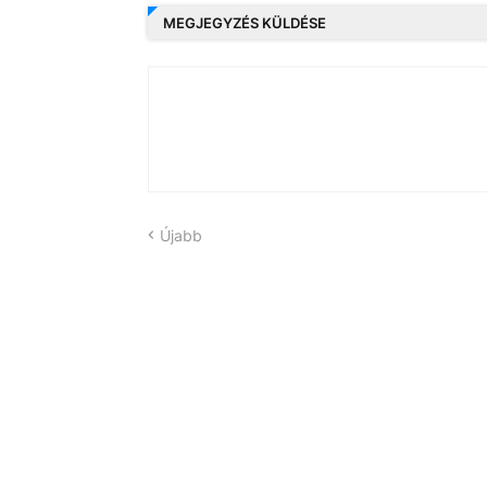
MEGJEGYZÉS KÜLDÉSE
Újabb