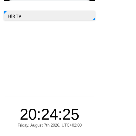
HÍR TV