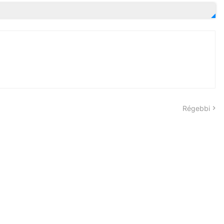
Régebbi