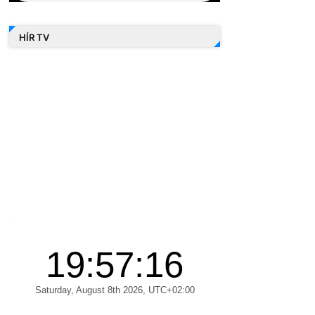
HÍR TV