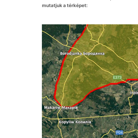
mutatjuk a térképet: