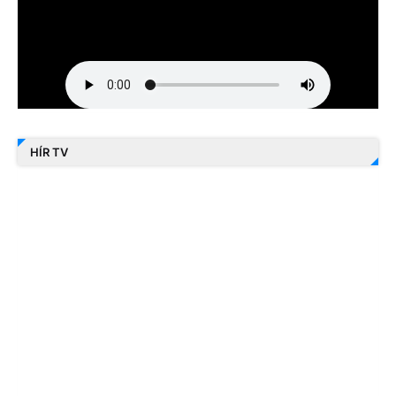
HÍR TV