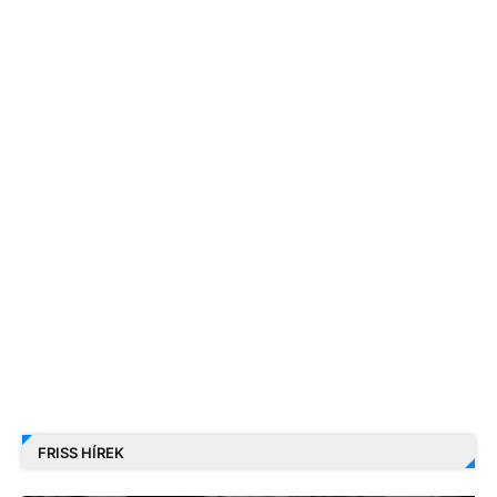
FRISS HÍREK