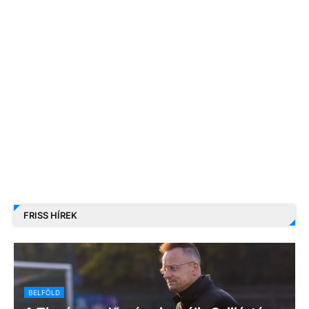
FRISS HÍREK
BELFÖLD