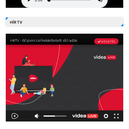
HÍR TV