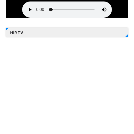
HÍR TV