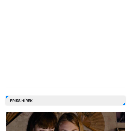
FRISS HÍREK